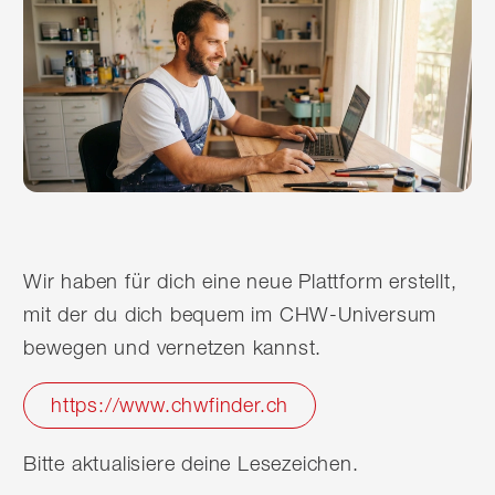
Wir haben für dich eine neue Plattform erstellt,
mit der du dich bequem im CHW-Universum
bewegen und vernetzen kannst.
https://www.chwfinder.ch
Bitte aktualisiere deine Lesezeichen.