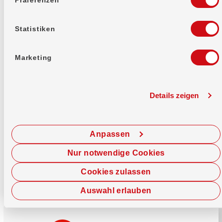
Mehr erfahren
Statistiken
Marketing
Details zeigen
Sofort chatten
Starte hier deine Chat-Sitzung.
Anpassen
Jetzt chatten
Nur notwendige Cookies
Cookies zulassen
Auswahl erlauben