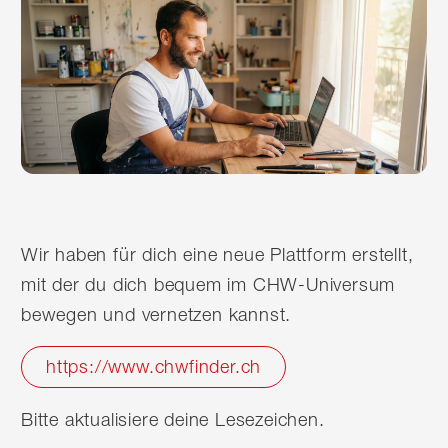
Wir haben für dich eine neue Plattform erstellt,
mit der du dich bequem im CHW-Universum
bewegen und vernetzen kannst.
https://www.chwfinder.ch
Bitte aktualisiere deine Lesezeichen.