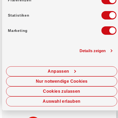
Mehr erfahren
Statistiken
Marketing
Details zeigen
Sofort chatten
Starte hier deine Chat-Sitzung.
Anpassen
Jetzt chatten
Nur notwendige Cookies
Cookies zulassen
Auswahl erlauben