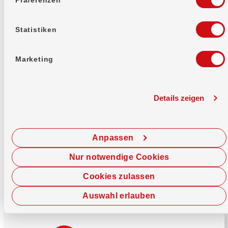
Mehr erfahren
Statistiken
Marketing
Details zeigen
Sofort chatten
Starte hier deine Chat-Sitzung.
Anpassen
Jetzt chatten
Nur notwendige Cookies
Cookies zulassen
Auswahl erlauben