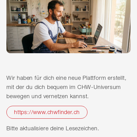
Wir haben für dich eine neue Plattform erstellt,
mit der du dich bequem im CHW-Universum
bewegen und vernetzen kannst.
https://www.chwfinder.ch
Bitte aktualisiere deine Lesezeichen.