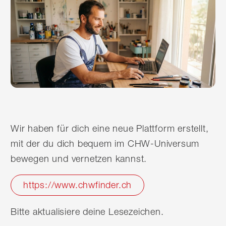
Wir haben für dich eine neue Plattform erstellt,
mit der du dich bequem im CHW-Universum
bewegen und vernetzen kannst.
https://www.chwfinder.ch
Bitte aktualisiere deine Lesezeichen.