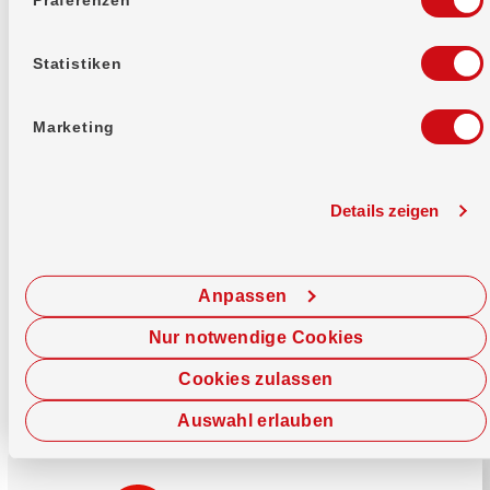
Mehr erfahren
Statistiken
Marketing
Details zeigen
Sofort chatten
Starte hier deine Chat-Sitzung.
Anpassen
Jetzt chatten
Nur notwendige Cookies
Cookies zulassen
Auswahl erlauben