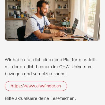
Wir haben für dich eine neue Plattform erstellt,
mit der du dich bequem im CHW-Universum
bewegen und vernetzen kannst.
https://www.chwfinder.ch
Bitte aktualisiere deine Lesezeichen.