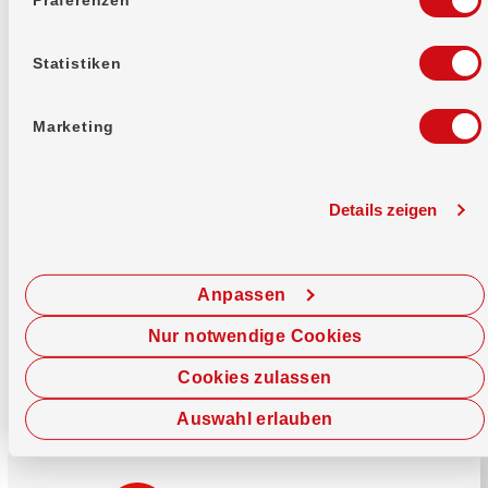
Mehr erfahren
Statistiken
Marketing
Details zeigen
Sofort chatten
Starte hier deine Chat-Sitzung.
Anpassen
Jetzt chatten
Nur notwendige Cookies
Cookies zulassen
Auswahl erlauben