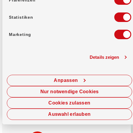
Mehr erfahren
Statistiken
Marketing
Details zeigen
Sofort chatten
Starte hier deine Chat-Sitzung.
Anpassen
Jetzt chatten
Nur notwendige Cookies
Cookies zulassen
Auswahl erlauben