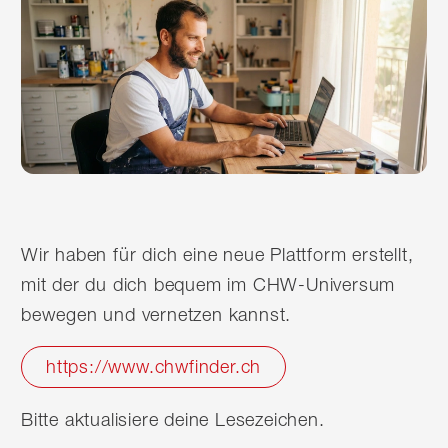
Wir haben für dich eine neue Plattform erstellt,
mit der du dich bequem im CHW-Universum
bewegen und vernetzen kannst.
https://www.chwfinder.ch
Bitte aktualisiere deine Lesezeichen.