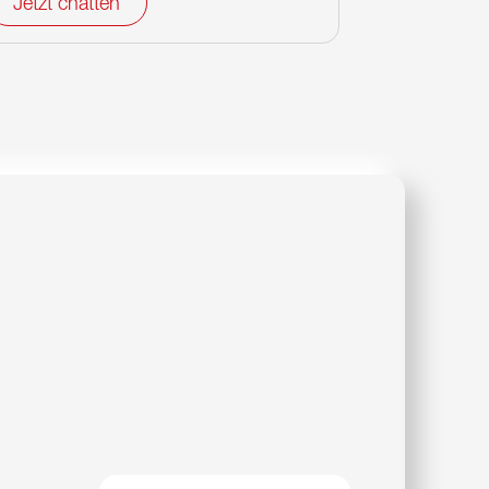
Jetzt chatten