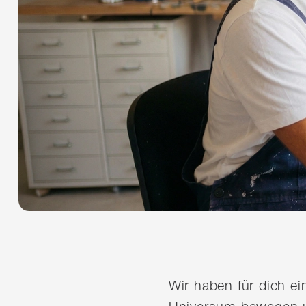
Wir haben für dich e