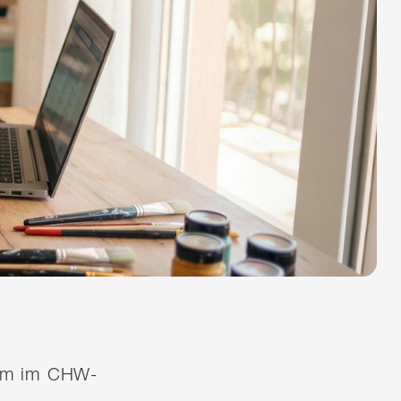
quem im CHW-