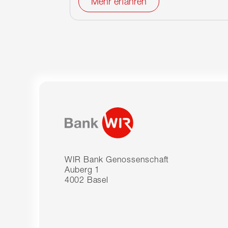
Mehr erfahren
WIR Bank Genossenschaft
Auberg 1
4002 Basel