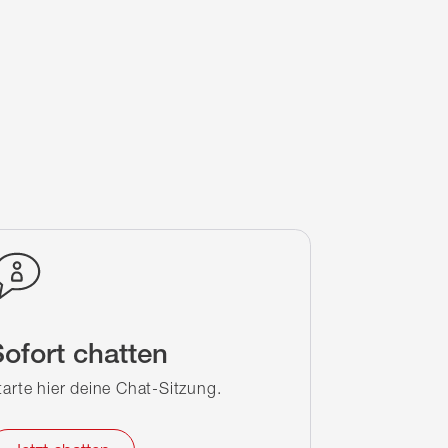
ofort chatten
tarte hier deine Chat-Sitzung.