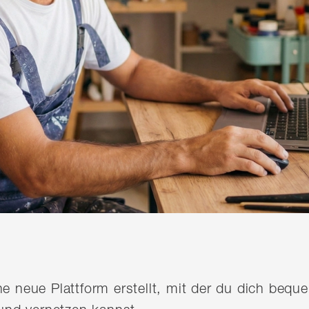
ine neue Plattform erstellt, mit der du dich be