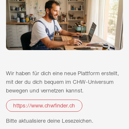
Wir haben für dich eine neue Plattform erstellt,
mit der du dich bequem im CHW-Universum
bewegen und vernetzen kannst.
https://www.chwfinder.ch
Bitte aktualisiere deine Lesezeichen.