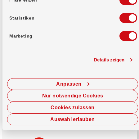
Mehr erfahren
Statistiken
Marketing
Details zeigen
Sofort chatten
Starte hier deine Chat-Sitzung.
Anpassen
Jetzt chatten
Nur notwendige Cookies
Cookies zulassen
Auswahl erlauben