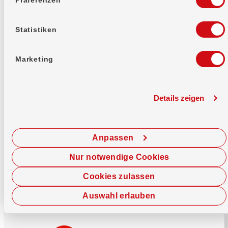
Mehr erfahren
Statistiken
Marketing
Details zeigen
Sofort chatten
Starte hier deine Chat-Sitzung.
Anpassen
Jetzt chatten
Nur notwendige Cookies
Cookies zulassen
Auswahl erlauben