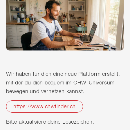
Wir haben für dich eine neue Plattform erstellt,
mit der du dich bequem im CHW-Universum
bewegen und vernetzen kannst.
https://www.chwfinder.ch
Bitte aktualisiere deine Lesezeichen.