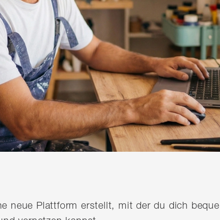
ine neue Plattform erstellt, mit der du dich be