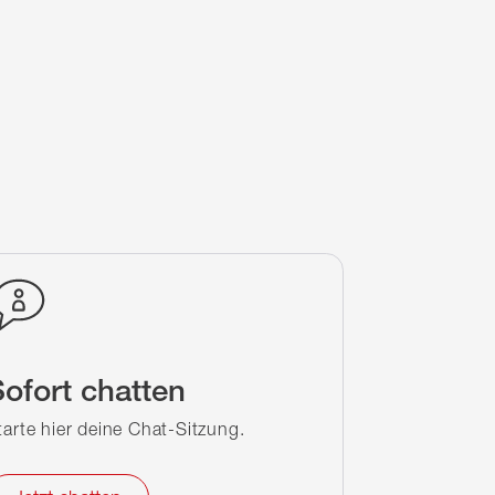
ofort chatten
tarte hier deine Chat-Sitzung.