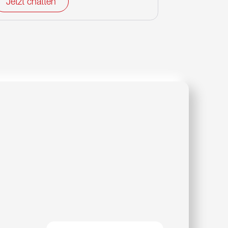
Jetzt chatten