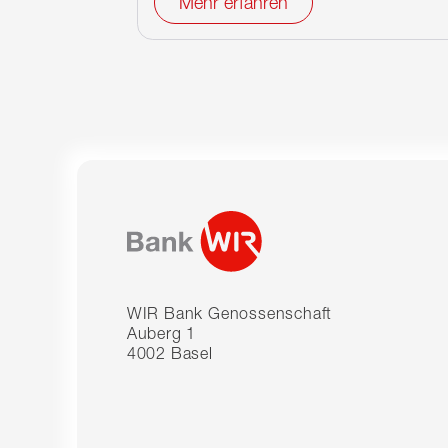
Mehr erfahren
WIR Bank Genossenschaft
Auberg 1
4002 Basel