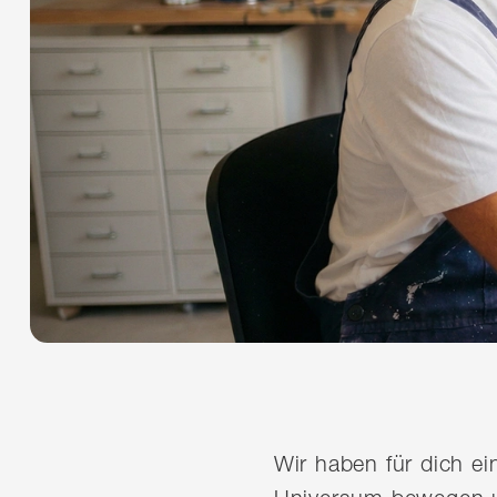
Wir haben für dich e