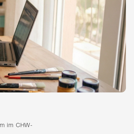
quem im CHW-