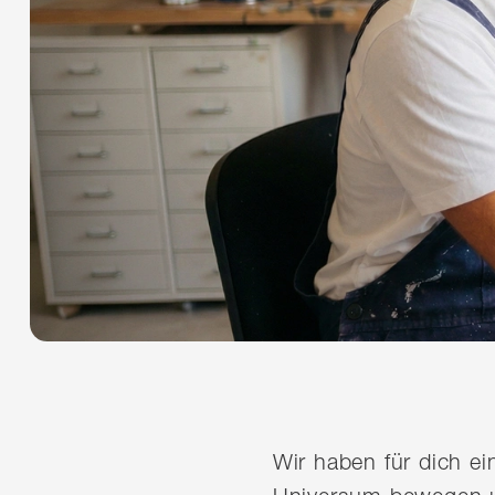
Wir haben für dich e