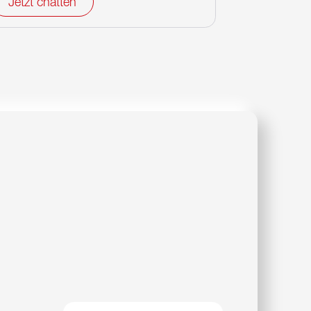
Jetzt chatten