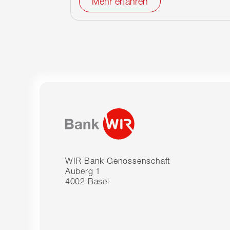
Mehr erfahren
WIR Bank Genossenschaft
Auberg 1
4002 Basel