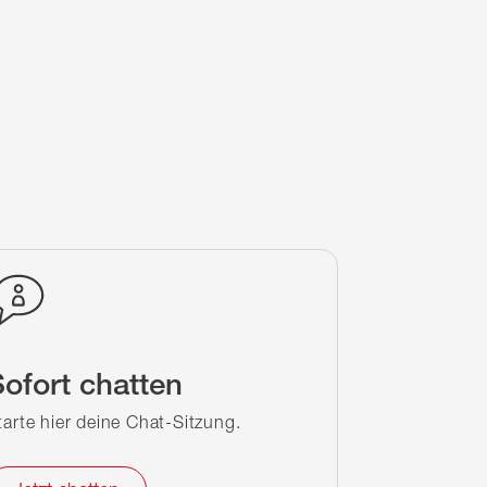
ofort chatten
tarte hier deine Chat-Sitzung.