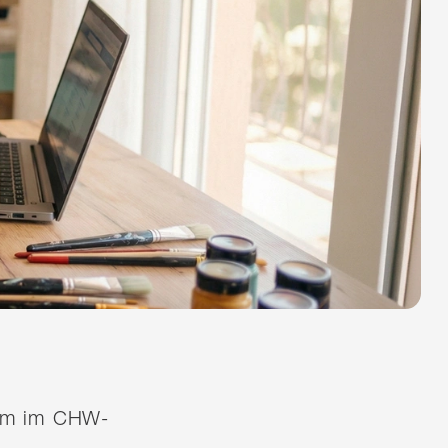
quem im CHW-