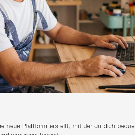
ine neue Plattform erstellt, mit der du dich be