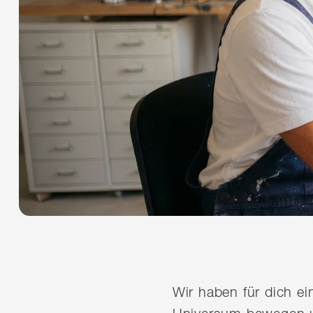
Wir haben für dich e