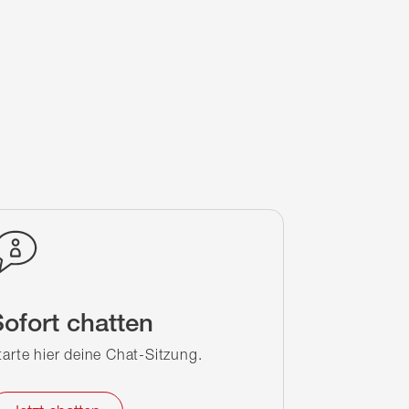
ofort chatten
tarte hier deine Chat-Sitzung.