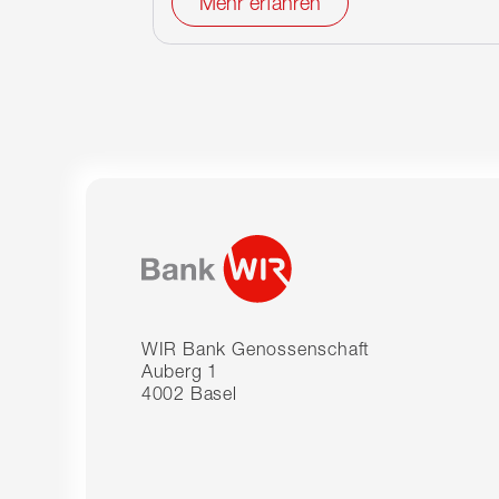
Mehr erfahren
WIR Bank Genossenschaft
Auberg 1
4002 Basel