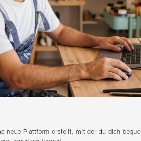
ine neue Plattform erstellt, mit der du dich be