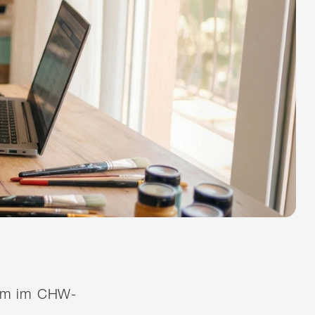
quem im CHW-