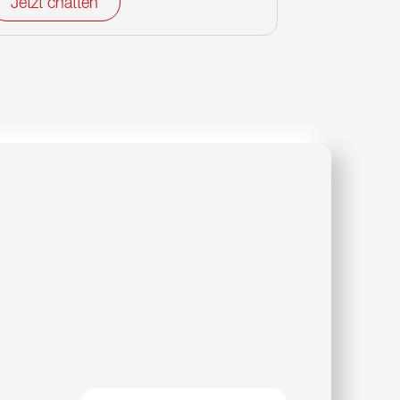
Jetzt chatten