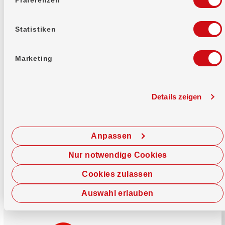
Mehr erfahren
Statistiken
Marketing
Details zeigen
Sofort chatten
Starte hier deine Chat-Sitzung.
Anpassen
Jetzt chatten
Nur notwendige Cookies
Cookies zulassen
Auswahl erlauben