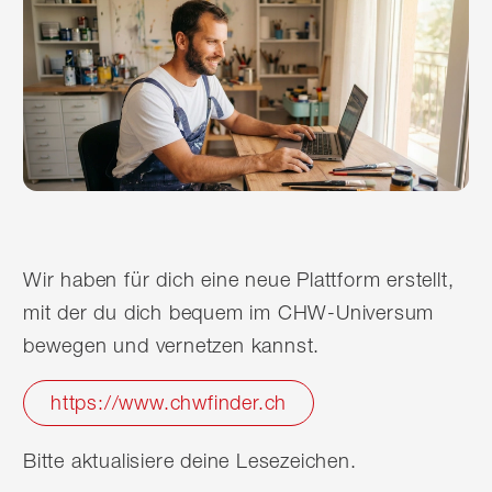
Wir haben für dich eine neue Plattform erstellt,
mit der du dich bequem im CHW-Universum
bewegen und vernetzen kannst.
https://www.chwfinder.ch
Bitte aktualisiere deine Lesezeichen.