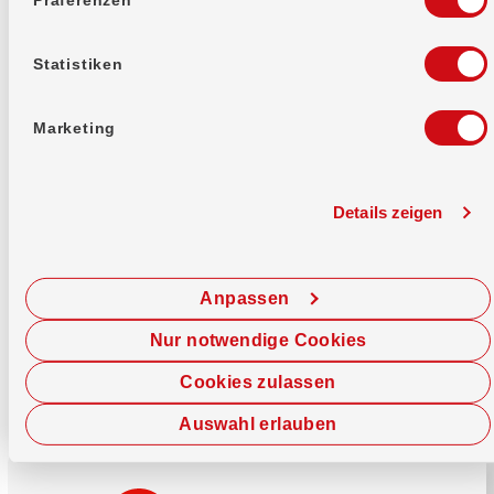
Mehr erfahren
Statistiken
Marketing
Details zeigen
Sofort chatten
Starte hier deine Chat-Sitzung.
Anpassen
Jetzt chatten
Nur notwendige Cookies
Cookies zulassen
Auswahl erlauben