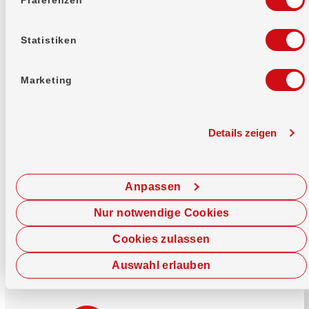
Mehr erfahren
Statistiken
Marketing
Details zeigen
Sofort chatten
Starte hier deine Chat-Sitzung.
Anpassen
Jetzt chatten
Nur notwendige Cookies
Cookies zulassen
Auswahl erlauben