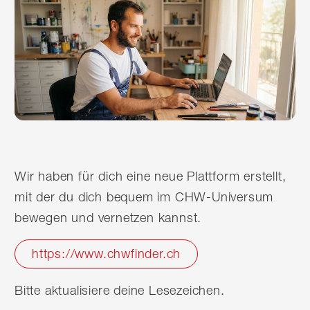
Wir haben für dich eine neue Plattform erstellt,
mit der du dich bequem im CHW-Universum
bewegen und vernetzen kannst.
https://www.chwfinder.ch
Bitte aktualisiere deine Lesezeichen.