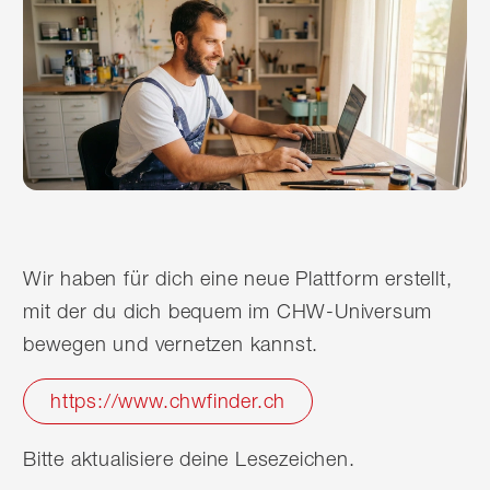
Wir haben für dich eine neue Plattform erstellt,
mit der du dich bequem im CHW-Universum
bewegen und vernetzen kannst.
https://www.chwfinder.ch
Bitte aktualisiere deine Lesezeichen.