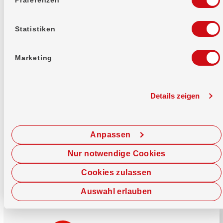
Mehr erfahren
Statistiken
Marketing
Details zeigen
Sofort chatten
Starte hier deine Chat-Sitzung.
Anpassen
Jetzt chatten
Nur notwendige Cookies
Cookies zulassen
Auswahl erlauben