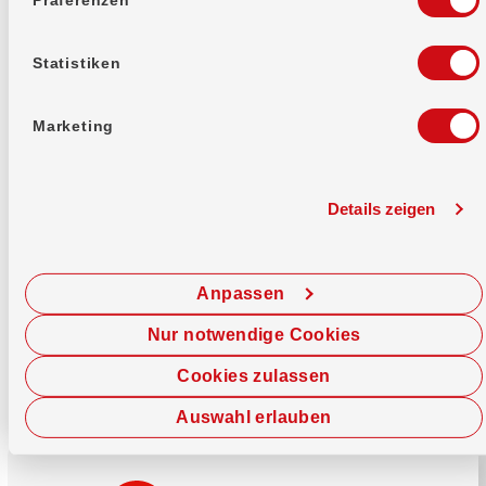
Mehr erfahren
Statistiken
Marketing
Details zeigen
Sofort chatten
Starte hier deine Chat-Sitzung.
Anpassen
Jetzt chatten
Nur notwendige Cookies
Cookies zulassen
Auswahl erlauben