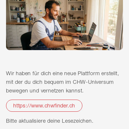
Wir haben für dich eine neue Plattform erstellt,
mit der du dich bequem im CHW-Universum
bewegen und vernetzen kannst.
https://www.chwfinder.ch
Bitte aktualisiere deine Lesezeichen.