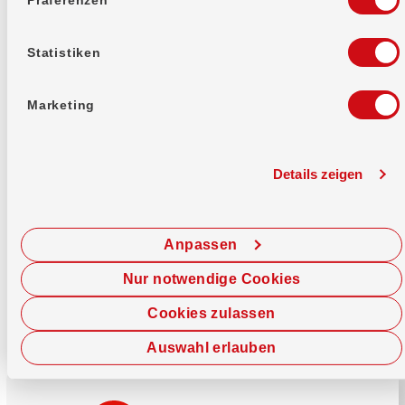
Mehr erfahren
Statistiken
Marketing
Details zeigen
Sofort chatten
Starte hier deine Chat-Sitzung.
Anpassen
Jetzt chatten
Nur notwendige Cookies
Cookies zulassen
Auswahl erlauben