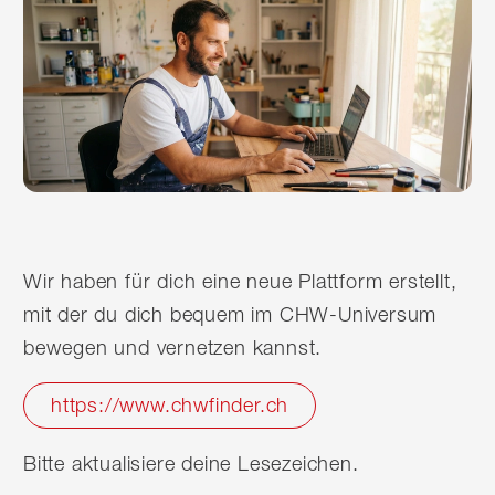
Wir haben für dich eine neue Plattform erstellt,
mit der du dich bequem im CHW-Universum
bewegen und vernetzen kannst.
https://www.chwfinder.ch
Bitte aktualisiere deine Lesezeichen.