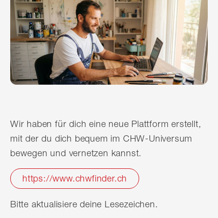
Wir haben für dich eine neue Plattform erstellt,
mit der du dich bequem im CHW-Universum
bewegen und vernetzen kannst.
https://www.chwfinder.ch
Bitte aktualisiere deine Lesezeichen.