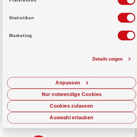
Mehr erfahren
Statistiken
Marketing
Details zeigen
Sofort chatten
Starte hier deine Chat-Sitzung.
Anpassen
Jetzt chatten
Nur notwendige Cookies
Cookies zulassen
Auswahl erlauben