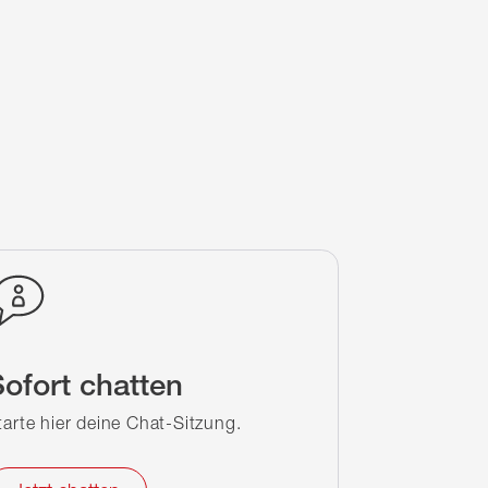
ofort chatten
tarte hier deine Chat-Sitzung.