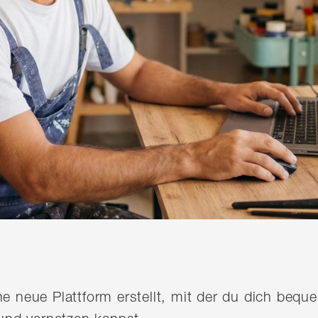
ine neue Plattform erstellt, mit der du dich be