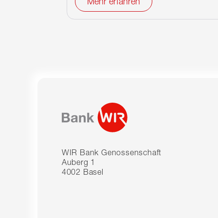
Mehr erfahren
WIR Bank Genossenschaft
Auberg 1
4002 Basel