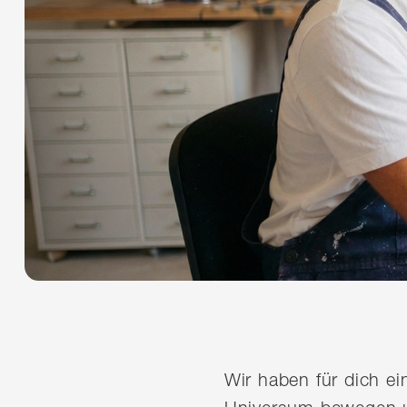
Wir haben für dich e