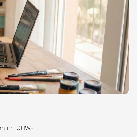
quem im CHW-