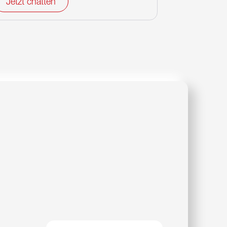
Jetzt chatten