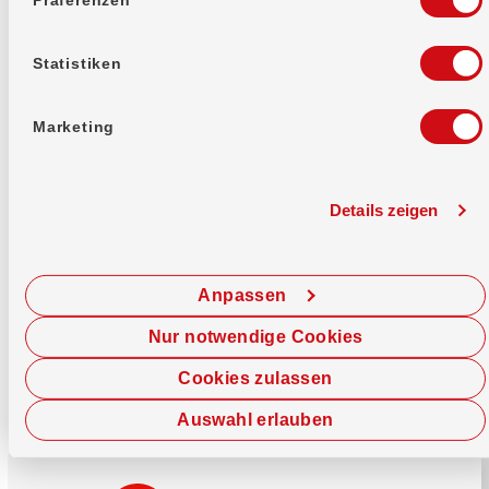
Mehr erfahren
Statistiken
Marketing
Details zeigen
Sofort chatten
Starte hier deine Chat-Sitzung.
Anpassen
Jetzt chatten
Nur notwendige Cookies
Cookies zulassen
Auswahl erlauben