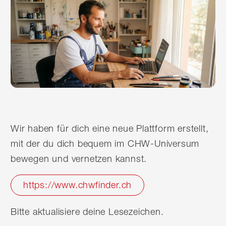
Wir haben für dich eine neue Plattform erstellt,
mit der du dich bequem im CHW-Universum
bewegen und vernetzen kannst.
https://www.chwfinder.ch
Bitte aktualisiere deine Lesezeichen.