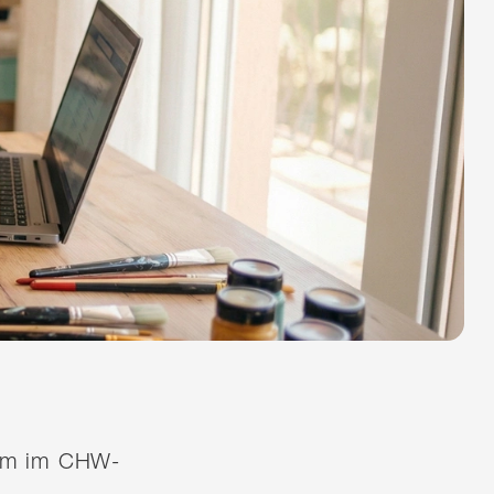
quem im CHW-