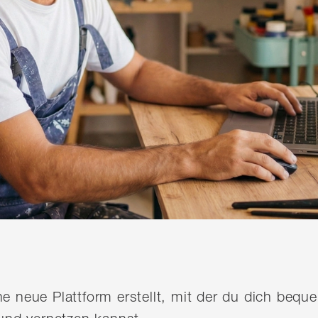
ine neue Plattform erstellt, mit der du dich be