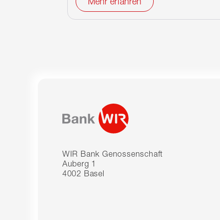
Mehr erfahren
WIR Bank Genossenschaft
Auberg 1
4002 Basel