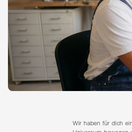
Wir haben für dich e