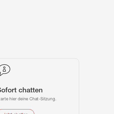
ofort chatten
tarte hier deine Chat-Sitzung.