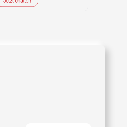
Jetzt chatten