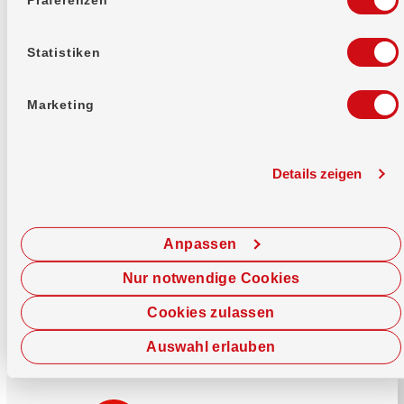
Mehr erfahren
Statistiken
Marketing
Details zeigen
Sofort chatten
Starte hier deine Chat-Sitzung.
Anpassen
Jetzt chatten
Nur notwendige Cookies
Cookies zulassen
Auswahl erlauben