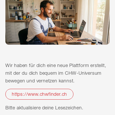
Wir haben für dich eine neue Plattform erstellt,
mit der du dich bequem im CHW-Universum
bewegen und vernetzen kannst.
https://www.chwfinder.ch
Bitte aktualisiere deine Lesezeichen.