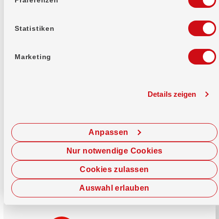
Mehr erfahren
Statistiken
Marketing
Details zeigen
Sofort chatten
Starte hier deine Chat-Sitzung.
Anpassen
Jetzt chatten
Nur notwendige Cookies
Cookies zulassen
Auswahl erlauben