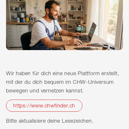
Wir haben für dich eine neue Plattform erstellt,
mit der du dich bequem im CHW-Universum
bewegen und vernetzen kannst.
https://www.chwfinder.ch
Bitte aktualisiere deine Lesezeichen.