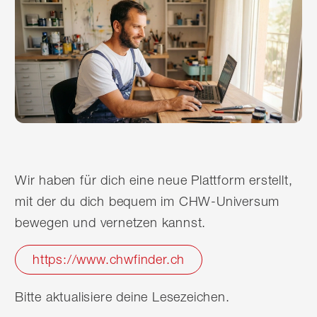
Wir haben für dich eine neue Plattform erstellt,
mit der du dich bequem im CHW-Universum
bewegen und vernetzen kannst.
https://www.chwfinder.ch
Bitte aktualisiere deine Lesezeichen.