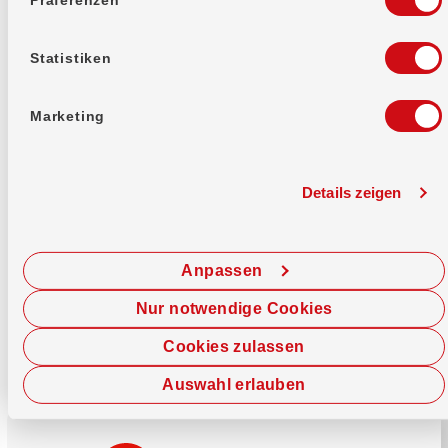
Mehr erfahren
Statistiken
Marketing
Details zeigen
Sofort chatten
Starte hier deine Chat-Sitzung.
Anpassen
Jetzt chatten
Nur notwendige Cookies
Cookies zulassen
Auswahl erlauben