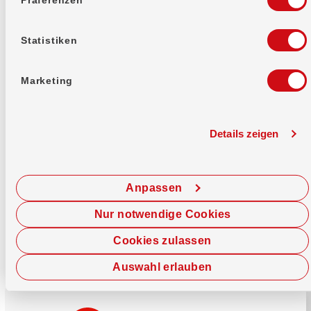
Mehr erfahren
Statistiken
Marketing
Details zeigen
Sofort chatten
Starte hier deine Chat-Sitzung.
Anpassen
Jetzt chatten
Nur notwendige Cookies
Cookies zulassen
Auswahl erlauben