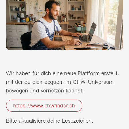
Wir haben für dich eine neue Plattform erstellt,
mit der du dich bequem im CHW-Universum
bewegen und vernetzen kannst.
https://www.chwfinder.ch
Bitte aktualisiere deine Lesezeichen.