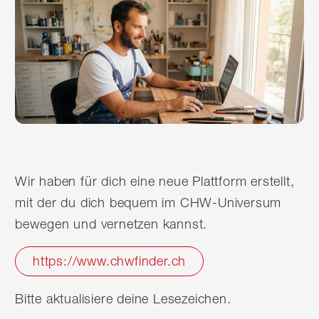
Wir haben für dich eine neue Plattform erstellt,
mit der du dich bequem im CHW-Universum
bewegen und vernetzen kannst.
https://www.chwfinder.ch
Bitte aktualisiere deine Lesezeichen.