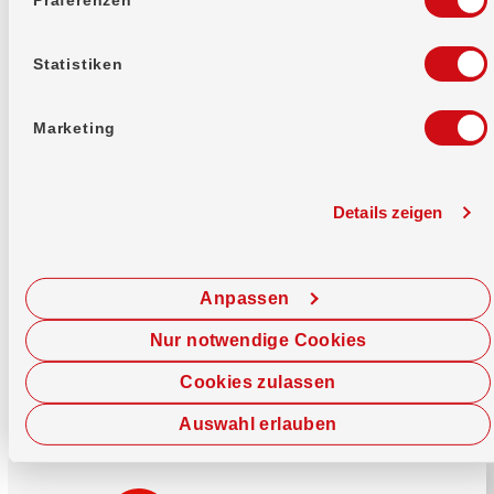
Mehr erfahren
Statistiken
Marketing
Details zeigen
Sofort chatten
Starte hier deine Chat-Sitzung.
Anpassen
Jetzt chatten
Nur notwendige Cookies
Cookies zulassen
Auswahl erlauben