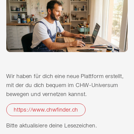
Wir haben für dich eine neue Plattform erstellt,
mit der du dich bequem im CHW-Universum
bewegen und vernetzen kannst.
https://www.chwfinder.ch
Bitte aktualisiere deine Lesezeichen.