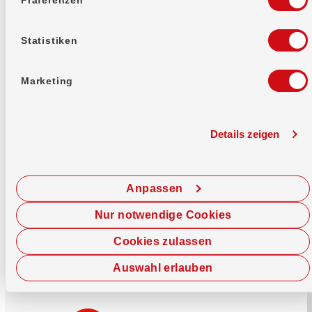
Mehr erfahren
Statistiken
Marketing
Details zeigen
Sofort chatten
Starte hier deine Chat-Sitzung.
Anpassen
Jetzt chatten
Nur notwendige Cookies
Cookies zulassen
Auswahl erlauben