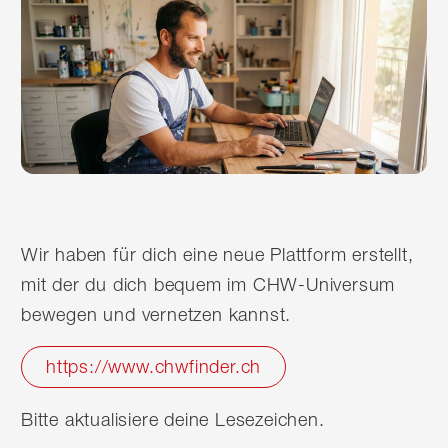
Wir haben für dich eine neue Plattform erstellt,
mit der du dich bequem im CHW-Universum
bewegen und vernetzen kannst.
https://www.chwfinder.ch
Bitte aktualisiere deine Lesezeichen.