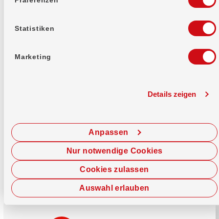
Mehr erfahren
Statistiken
Marketing
Details zeigen
Sofort chatten
Starte hier deine Chat-Sitzung.
Anpassen
Jetzt chatten
Nur notwendige Cookies
Cookies zulassen
Auswahl erlauben