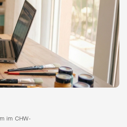
quem im CHW-