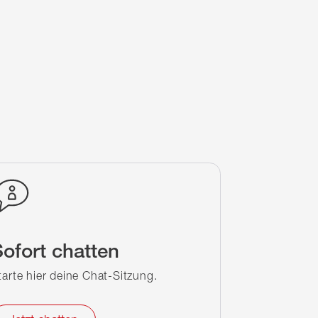
ofort chatten
tarte hier deine Chat-Sitzung.