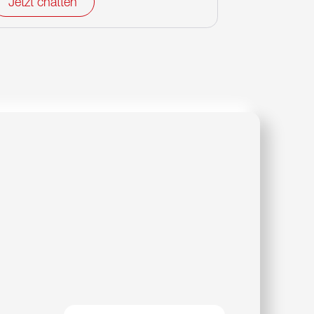
Jetzt chatten