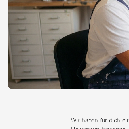
Wir haben für dich e