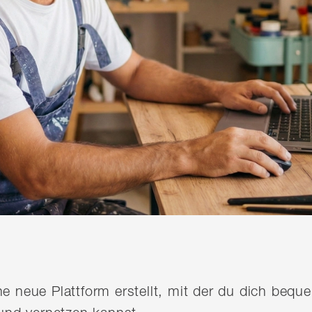
ine neue Plattform erstellt, mit der du dich be