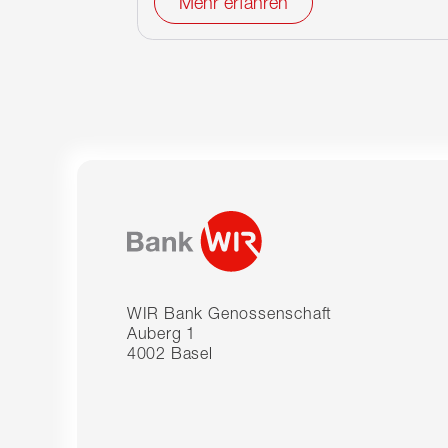
Mehr erfahren
WIR Bank Genossenschaft
Auberg 1
4002 Basel