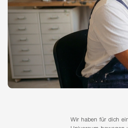
Wir haben für dich e