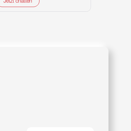
Jetzt chatten