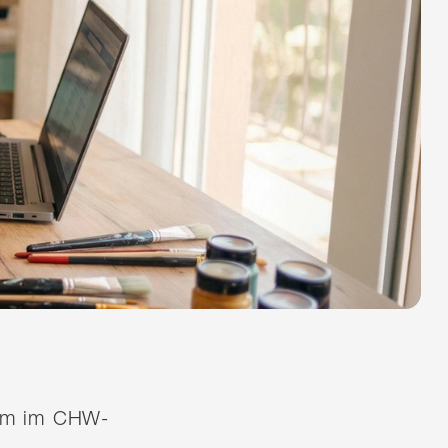
quem im CHW-