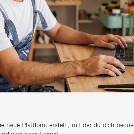
ine neue Plattform erstellt, mit der du dich be