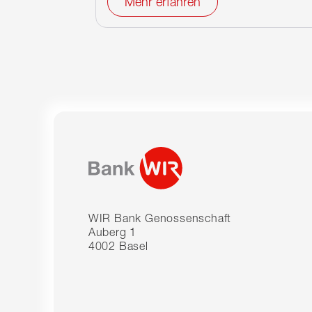
Mehr erfahren
WIR Bank Genossenschaft
Auberg 1
4002 Basel