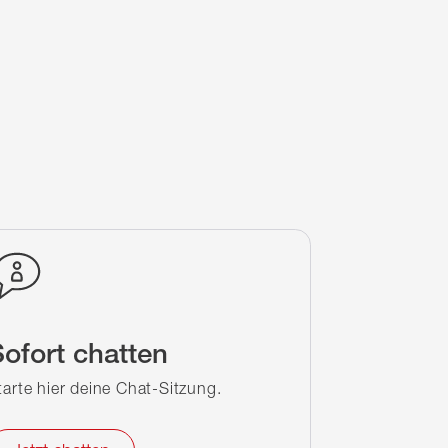
ofort chatten
tarte hier deine Chat-Sitzung.