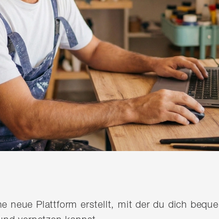
ine neue Plattform erstellt, mit der du dich be