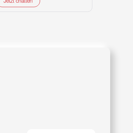
Jetzt chatten