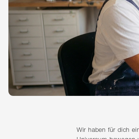
Wir haben für dich e