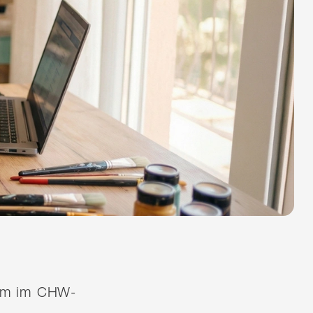
quem im CHW-