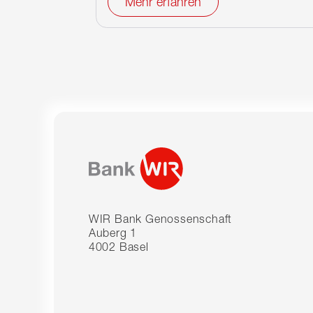
Mehr erfahren
WIR Bank Genossenschaft
Auberg 1
4002 Basel