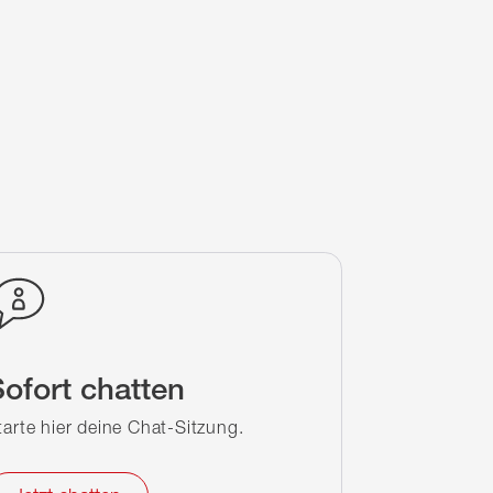
ofort chatten
tarte hier deine Chat-Sitzung.