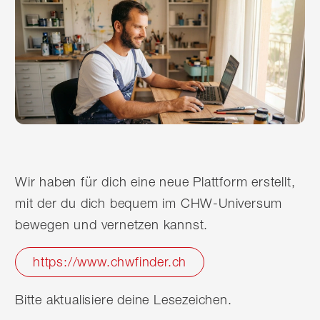
Wir haben für dich eine neue Plattform erstellt,
mit der du dich bequem im CHW-Universum
bewegen und vernetzen kannst.
https://www.chwfinder.ch
Bitte aktualisiere deine Lesezeichen.