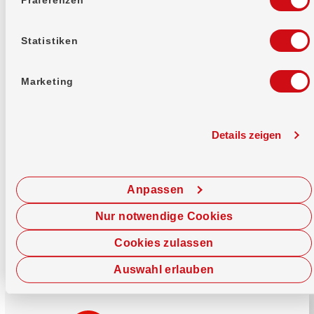
Mehr erfahren
Statistiken
Marketing
Details zeigen
Sofort chatten
Starte hier deine Chat-Sitzung.
Anpassen
Jetzt chatten
Nur notwendige Cookies
Cookies zulassen
Auswahl erlauben