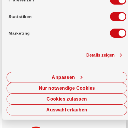
Mehr erfahren
Statistiken
Marketing
Details zeigen
Sofort chatten
Starte hier deine Chat-Sitzung.
Anpassen
Jetzt chatten
Nur notwendige Cookies
Cookies zulassen
Auswahl erlauben