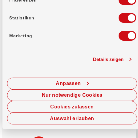
Mehr erfahren
Statistiken
Marketing
Details zeigen
Sofort chatten
Starte hier deine Chat-Sitzung.
Anpassen
Jetzt chatten
Nur notwendige Cookies
Cookies zulassen
Auswahl erlauben