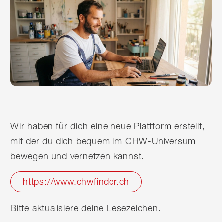
Wir haben für dich eine neue Plattform erstellt,
mit der du dich bequem im CHW-Universum
bewegen und vernetzen kannst.
https://www.chwfinder.ch
Bitte aktualisiere deine Lesezeichen.