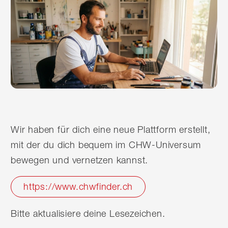
Wir haben für dich eine neue Plattform erstellt,
mit der du dich bequem im CHW-Universum
bewegen und vernetzen kannst.
https://www.chwfinder.ch
Bitte aktualisiere deine Lesezeichen.