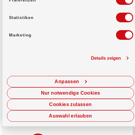
Mehr erfahren
Statistiken
Marketing
Details zeigen
Sofort chatten
Starte hier deine Chat-Sitzung.
Anpassen
Jetzt chatten
Nur notwendige Cookies
Cookies zulassen
Auswahl erlauben