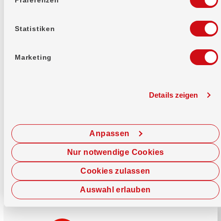
Mehr erfahren
Statistiken
Marketing
Details zeigen
Sofort chatten
Starte hier deine Chat-Sitzung.
Anpassen
Jetzt chatten
Nur notwendige Cookies
Cookies zulassen
Auswahl erlauben