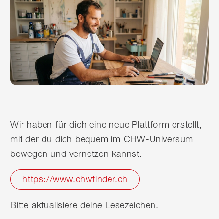
Wir haben für dich eine neue Plattform erstellt,
mit der du dich bequem im CHW-Universum
bewegen und vernetzen kannst.
https://www.chwfinder.ch
Bitte aktualisiere deine Lesezeichen.