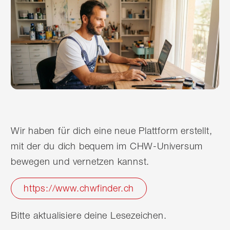
Wir haben für dich eine neue Plattform erstellt,
mit der du dich bequem im CHW-Universum
bewegen und vernetzen kannst.
https://www.chwfinder.ch
Bitte aktualisiere deine Lesezeichen.