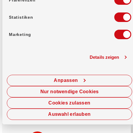
Mehr erfahren
Statistiken
Marketing
Details zeigen
Sofort chatten
Starte hier deine Chat-Sitzung.
Anpassen
Jetzt chatten
Nur notwendige Cookies
Cookies zulassen
Auswahl erlauben