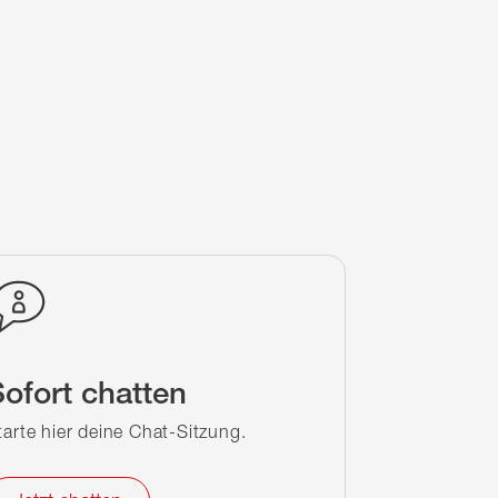
ofort chatten
tarte hier deine Chat-Sitzung.