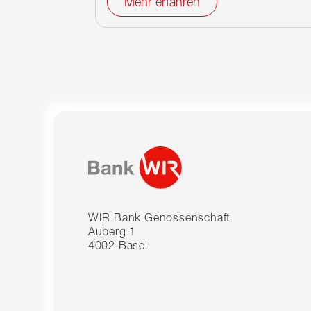
Mehr erfahren
WIR Bank Genossenschaft
Auberg 1
4002 Basel