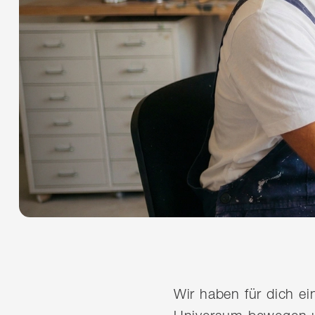
Wir haben für dich e