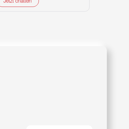
Jetzt chatten