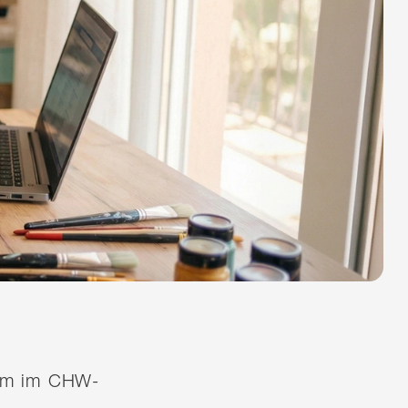
quem im CHW-