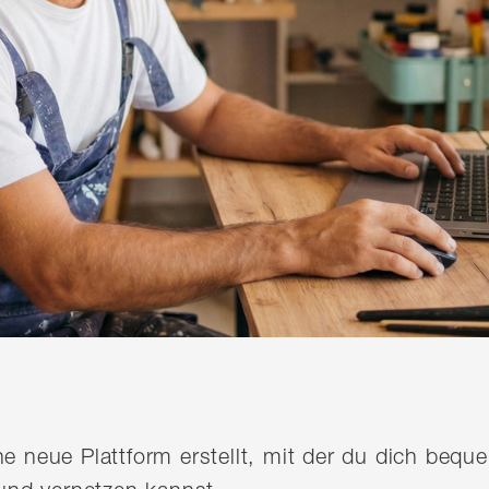
ine neue Plattform erstellt, mit der du dich be