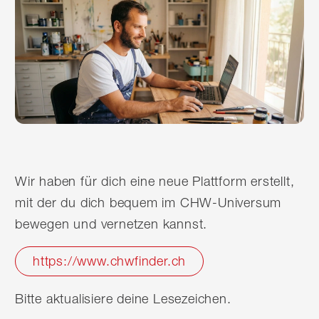
Wir haben für dich eine neue Plattform erstellt,
mit der du dich bequem im CHW-Universum
bewegen und vernetzen kannst.
https://www.chwfinder.ch
Bitte aktualisiere deine Lesezeichen.