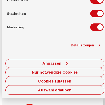
Mehr erfahren
Statistiken
Marketing
Details zeigen
Sofort chatten
Starte hier deine Chat-Sitzung.
Anpassen
Jetzt chatten
Nur notwendige Cookies
Cookies zulassen
Auswahl erlauben