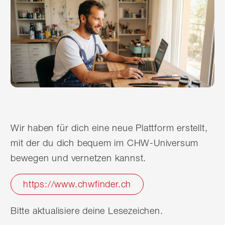
Wir haben für dich eine neue Plattform erstellt,
mit der du dich bequem im CHW-Universum
bewegen und vernetzen kannst.
https://www.chwfinder.ch
Bitte aktualisiere deine Lesezeichen.