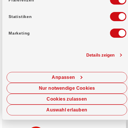
Mehr erfahren
Statistiken
Marketing
Details zeigen
Sofort chatten
Starte hier deine Chat-Sitzung.
Anpassen
Jetzt chatten
Nur notwendige Cookies
Cookies zulassen
Auswahl erlauben