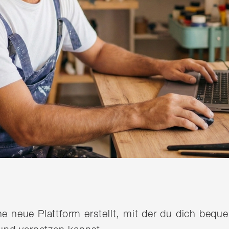
ine neue Plattform erstellt, mit der du dich be