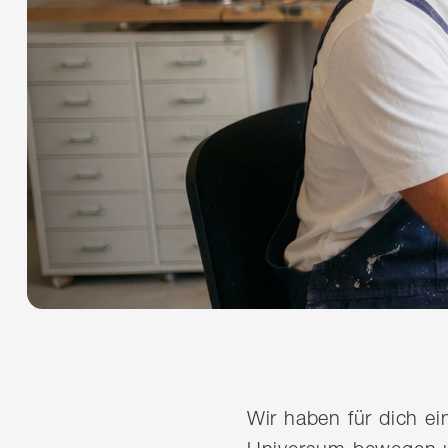
Wir haben für dich e