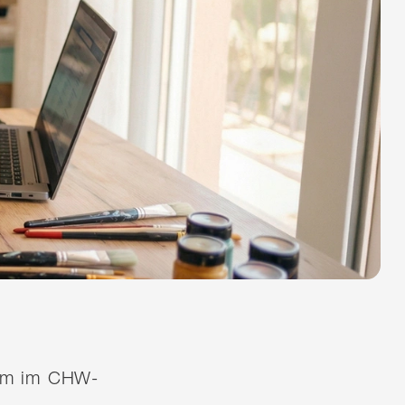
quem im CHW-