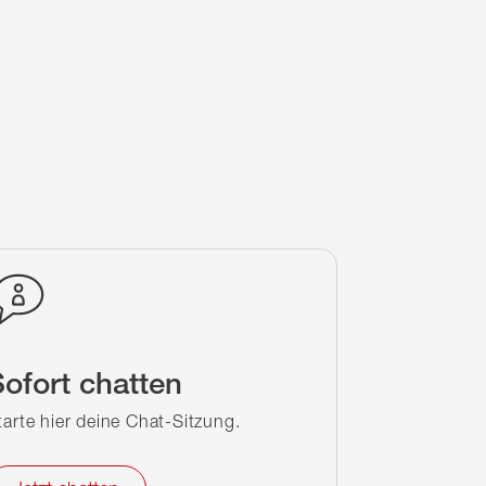
ofort chatten
tarte hier deine Chat-Sitzung.