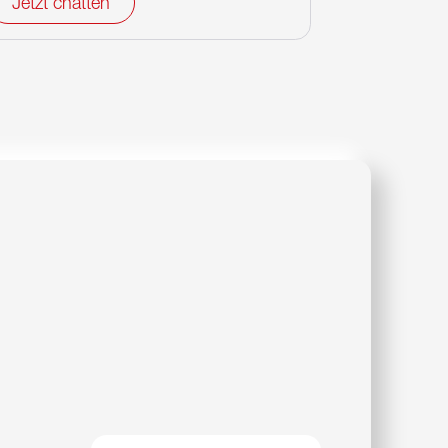
Jetzt chatten