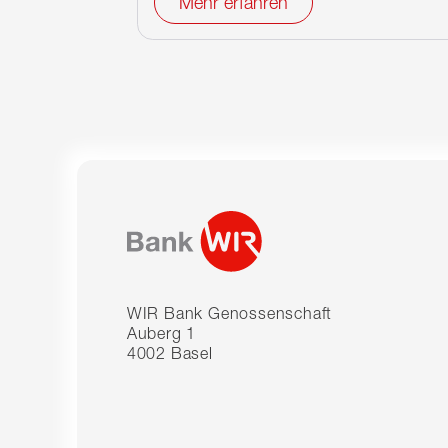
Mehr erfahren
WIR Bank Genossenschaft
Auberg 1
4002 Basel