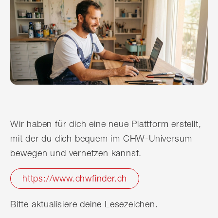
Wir haben für dich eine neue Plattform erstellt,
mit der du dich bequem im CHW-Universum
bewegen und vernetzen kannst.
https://www.chwfinder.ch
Bitte aktualisiere deine Lesezeichen.