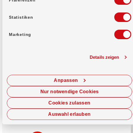
Mehr erfahren
Statistiken
Marketing
Details zeigen
Sofort chatten
Starte hier deine Chat-Sitzung.
Anpassen
Jetzt chatten
Nur notwendige Cookies
Cookies zulassen
Auswahl erlauben