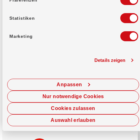
Mehr erfahren
Statistiken
Marketing
Details zeigen
Sofort chatten
Starte hier deine Chat-Sitzung.
Anpassen
Jetzt chatten
Nur notwendige Cookies
Cookies zulassen
Auswahl erlauben