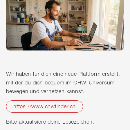
Wir haben für dich eine neue Plattform erstellt,
mit der du dich bequem im CHW-Universum
bewegen und vernetzen kannst.
https://www.chwfinder.ch
Bitte aktualisiere deine Lesezeichen.