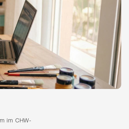
quem im CHW-