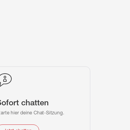
ofort chatten
tarte hier deine Chat-Sitzung.