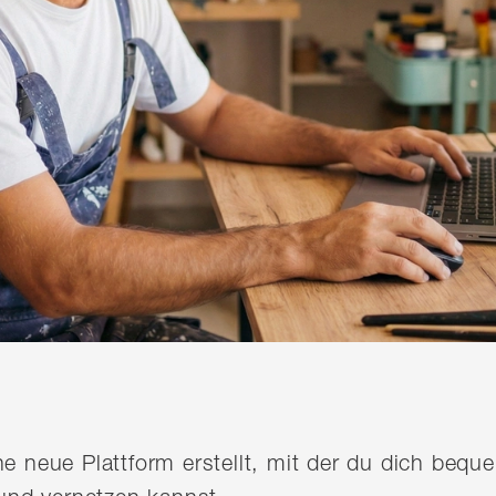
ine neue Plattform erstellt, mit der du dich be