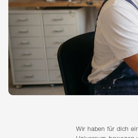
Wir haben für dich e