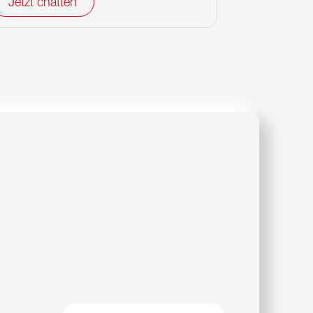
Jetzt chatten