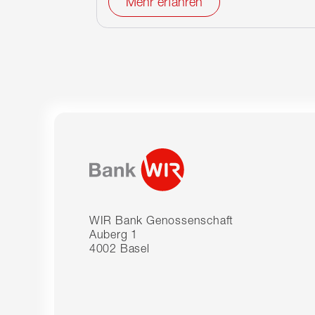
Mehr erfahren
WIR Bank Genossenschaft
Auberg 1
4002 Basel