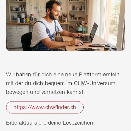
Wir haben für dich eine neue Plattform erstellt,
mit der du dich bequem im CHW-Universum
bewegen und vernetzen kannst.
https://www.chwfinder.ch
Bitte aktualisiere deine Lesezeichen.