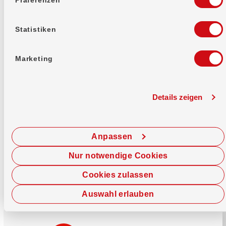
Mehr erfahren
Statistiken
Marketing
Details zeigen
Sofort chatten
Starte hier deine Chat-Sitzung.
Anpassen
Jetzt chatten
Nur notwendige Cookies
Cookies zulassen
Auswahl erlauben