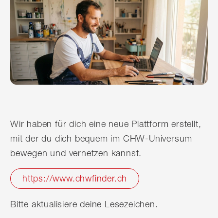
Wir haben für dich eine neue Plattform erstellt,
mit der du dich bequem im CHW-Universum
bewegen und vernetzen kannst.
https://www.chwfinder.ch
Bitte aktualisiere deine Lesezeichen.