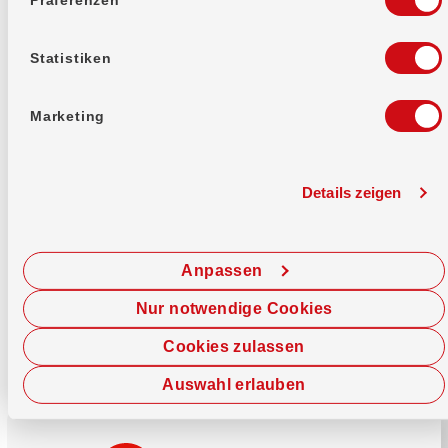
Mehr erfahren
Statistiken
Marketing
Details zeigen
Sofort chatten
Starte hier deine Chat-Sitzung.
Anpassen
Jetzt chatten
Nur notwendige Cookies
Cookies zulassen
Auswahl erlauben