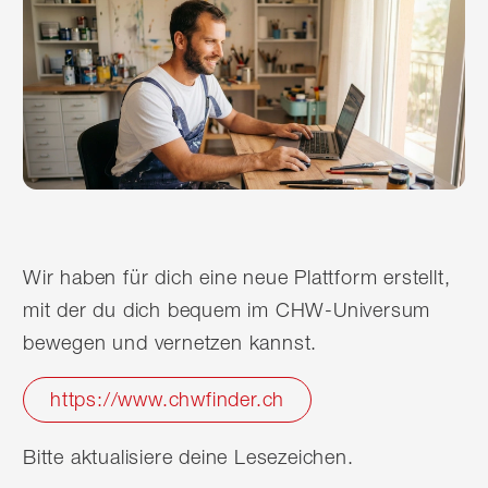
Wir haben für dich eine neue Plattform erstellt,
mit der du dich bequem im CHW-Universum
bewegen und vernetzen kannst.
https://www.chwfinder.ch
Bitte aktualisiere deine Lesezeichen.