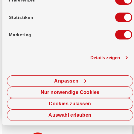
Mehr erfahren
Statistiken
Marketing
Details zeigen
Sofort chatten
Starte hier deine Chat-Sitzung.
Anpassen
Jetzt chatten
Nur notwendige Cookies
Cookies zulassen
Auswahl erlauben