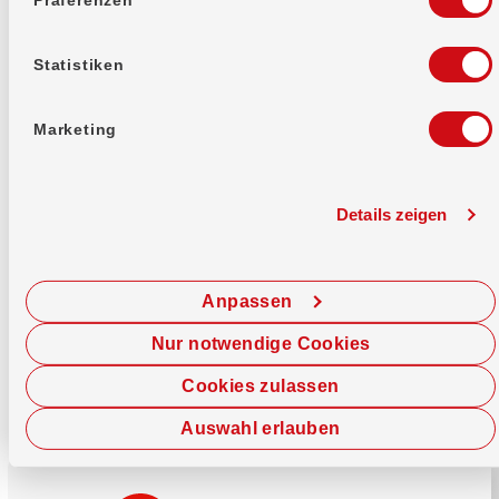
Mehr erfahren
Statistiken
Marketing
Details zeigen
Sofort chatten
Starte hier deine Chat-Sitzung.
Anpassen
Jetzt chatten
Nur notwendige Cookies
Cookies zulassen
Auswahl erlauben