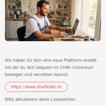
Wir haben für dich eine neue Plattform erstellt,
mit der du dich bequem im CHW-Universum
bewegen und vernetzen kannst.
https://www.chwfinder.ch
Bitte aktualisiere deine Lesezeichen.