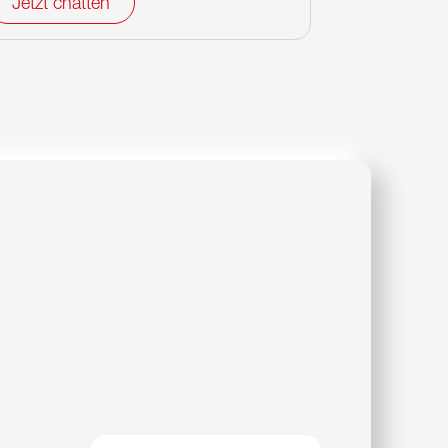
Jetzt chatten