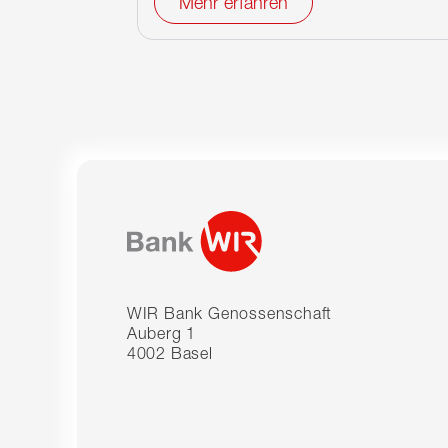
Mehr erfahren
WIR Bank Genossenschaft
Auberg 1
4002 Basel