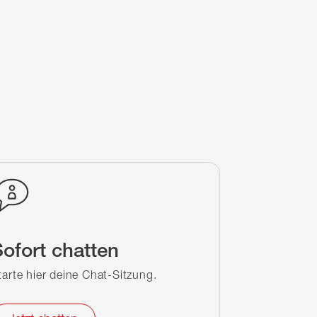
ofort chatten
tarte hier deine Chat-Sitzung.