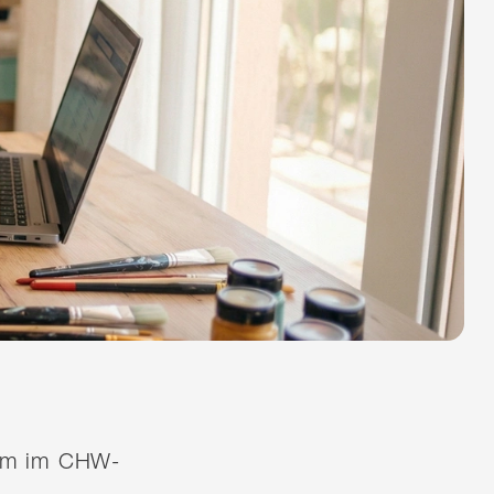
quem im CHW-