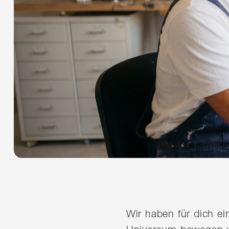
Wir haben für dich e