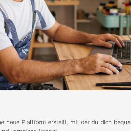
ine neue Plattform erstellt, mit der du dich be